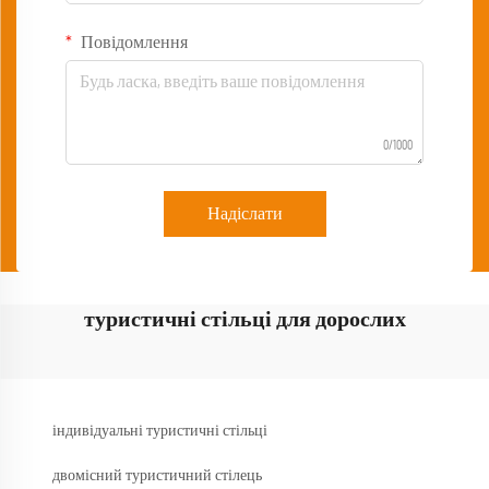
Повідомлення
0/1000
Надіслати
туристичні стільці для дорослих
індивідуальні туристичні стільці
двомісний туристичний стілець