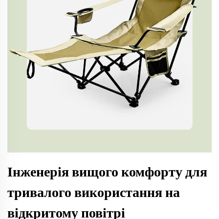
Інженерія вищого комфорту для
тривалого використання на
відкритому повітрі