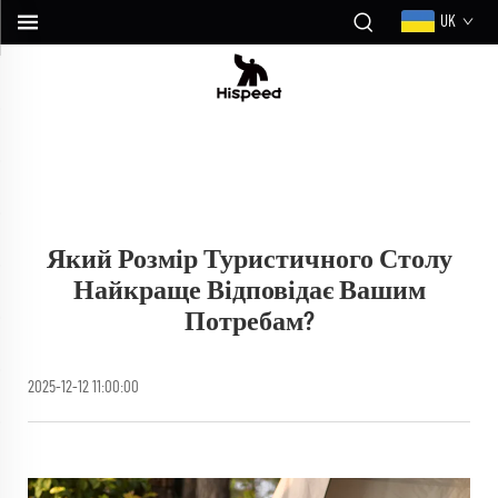
UK
Який Розмір Туристичного Столу
Найкраще Відповідає Вашим
Потребам?
2025-12-12 11:00:00