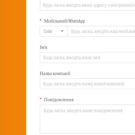
Мобільний/WhatsApp
Code
Ім'я
Назва компанії
Повідомлення