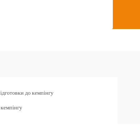
підготовки до кемпінгу
 кемпінгу