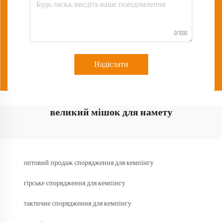
0/1000
Надіслати
великий мішок для намету
оптовий продаж спорядження для кемпінгу
гірське спорядження для кемпінгу
тактичне спорядження для кемпінгу