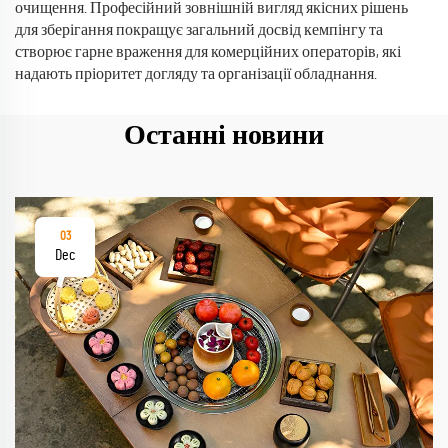
очищення. Професійний зовнішній вигляд якісних рішень
для зберігання покращує загальний досвід кемпінгу та
створює гарне враження для комерційних операторів, які
надають пріоритет догляду та організації обладнання.
Останні новини
03
Dec