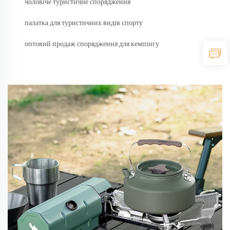
чоловіче туристичне спорядження
палатка для туристичних видів спорту
оптовий продаж спорядження для кемпінгу