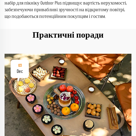
набір для пікніку Outdoor Plus підвищує вартість нерухомості,
забезпечуючи привабливі зручності на відкритому повітрі,
що подобаються потенційним покупцям і гостям.
Практичні поради
03
Dec