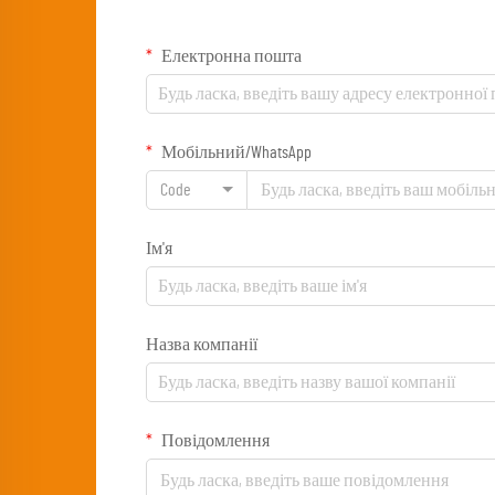
Електронна пошта
Мобільний/WhatsApp
Code
Ім'я
Назва компанії
Повідомлення