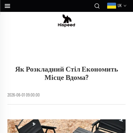
UK
Як Розкладний Стіл Економить
Місце Вдома?
2026-06-01 09:00:00