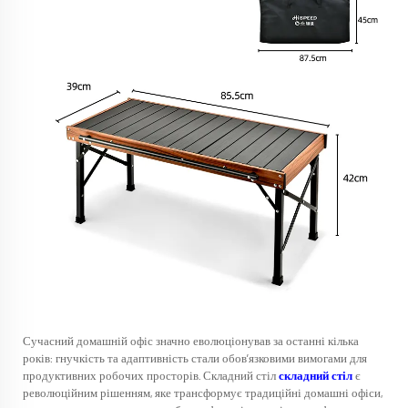
Сучасний домашній офіс значно еволюціонував за останні кілька
років: гнучкість та адаптивність стали обов’язковими вимогами для
продуктивних робочих просторів. Складний стіл
складний стіл
є
революційним рішенням, яке трансформує традиційні домашні офіси,