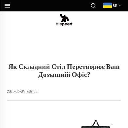
UK
Як Складний Стіл Перетворює Ваш
Домашній Офіс?
2026-03-04 17:09:00