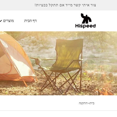
צור איתי קשר מייד אם תתקל בבעיות!
דף הבית
מוצרים
בית>
התקנה