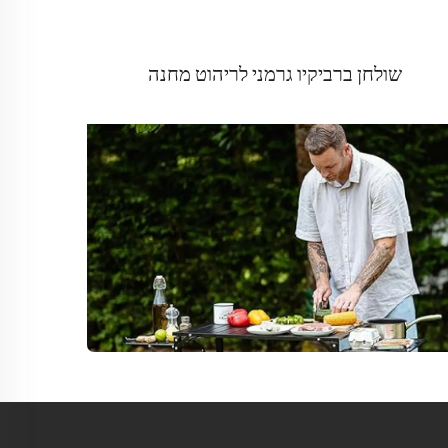
שולחן ברביקיו גרמני לריהוט מחנה