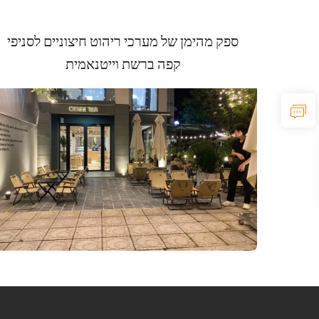
ספק מהימן של מערכי ריהוט חיצוניים לסניפי
קפה ברשת וייטנאמית