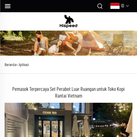
ID
Beranda>
Aplikasi
Pemasok Terpercaya Set Perabot Luar Ruangan untuk Toko Kopi
Rantai Vietnam