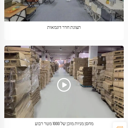
תצוגת חדר דוגמאות
מחסן מניות מוכן של 1000 מטר רבוע