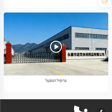
פרופיל המפעל