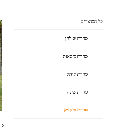
כל המוצרים
סדרת שולחן
סדרת כיסאות
סדרת אוהל
סדרת שינה
סדרת פיקניק