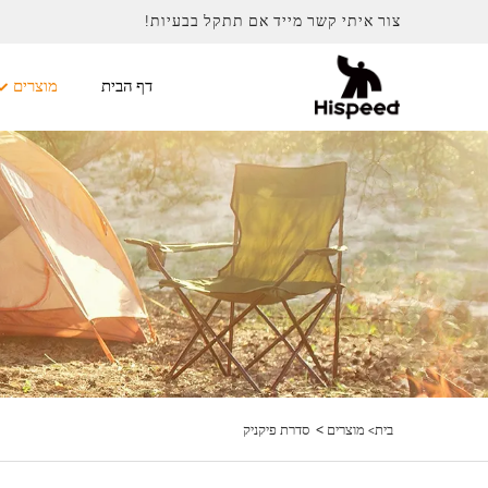
צור איתי קשר מייד אם תתקל בבעיות!
דף הבית
מוצרים
>
בית>
מוצרים
סדרת פיקניק