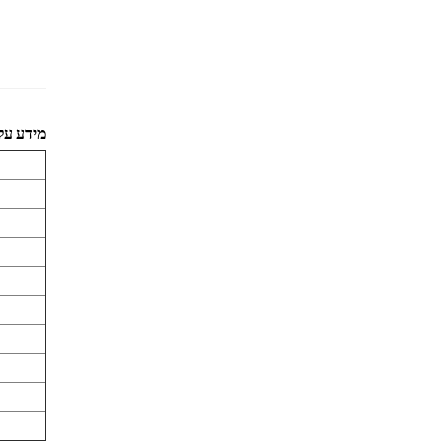
מידע על