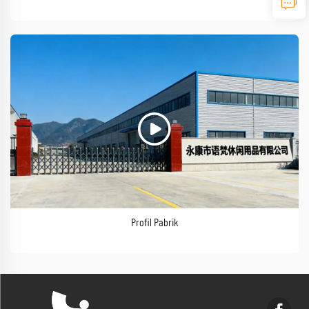
Profil Pabrik