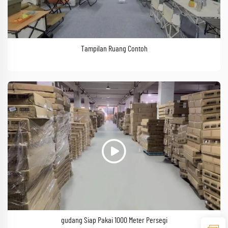
Tampilan Ruang Contoh
gudang Siap Pakai 1000 Meter Persegi