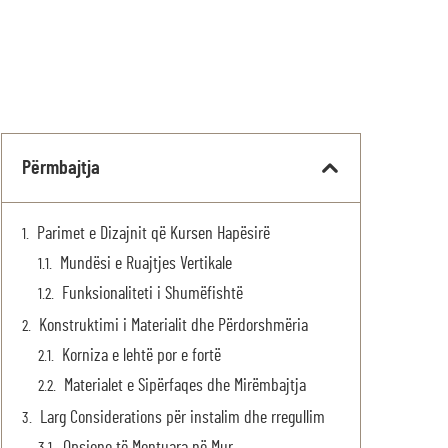
Përmbajtja
Parimet e Dizajnit që Kursen Hapësirë
Mundësi e Ruajtjes Vertikale
Funksionaliteti i Shumëfishtë
Konstruktimi i Materialit dhe Përdorshmëria
Korniza e lehtë por e fortë
Materialet e Sipërfaqes dhe Mirëmbajtja
Larg Considerations për instalim dhe rregullim