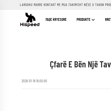
LARGOHU MARRE KONTAKT ME MUA TAKIMISHT NËSE U TAKON PRO
FAQE KRYESORE
PRODUKTE
RRE
Çfarë E Bën Një Ta
2026-01-16 16:00:00