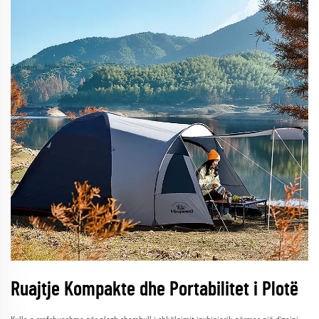
Ruajtje Kompakte dhe Portabilitet i Plotë