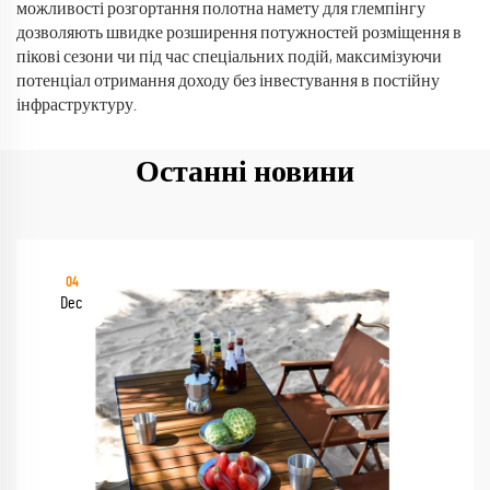
можливості розгортання полотна намету для глемпінгу
дозволяють швидке розширення потужностей розміщення в
пікові сезони чи під час спеціальних подій, максимізуючи
потенціал отримання доходу без інвестування в постійну
інфраструктуру.
Останні новини
04
Dec