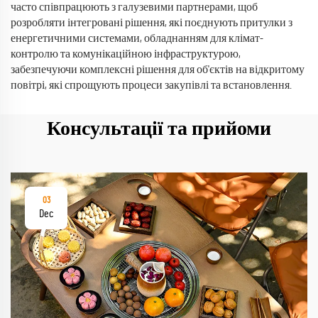
часто співпрацюють з галузевими партнерами, щоб
розробляти інтегровані рішення, які поєднують притулки з
енергетичними системами, обладнанням для клімат-
контролю та комунікаційною інфраструктурою,
забезпечуючи комплексні рішення для об'єктів на відкритому
повітрі, які спрощують процеси закупівлі та встановлення.
Консультації та прийоми
03
Dec