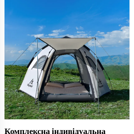
Комплексна індивідуальна