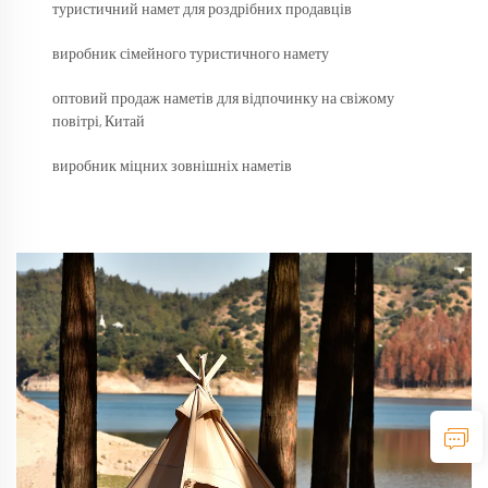
туристичний намет для роздрібних продавців
виробник сімейного туристичного намету
оптовий продаж наметів для відпочинку на свіжому
повітрі, Китай
виробник міцних зовнішніх наметів