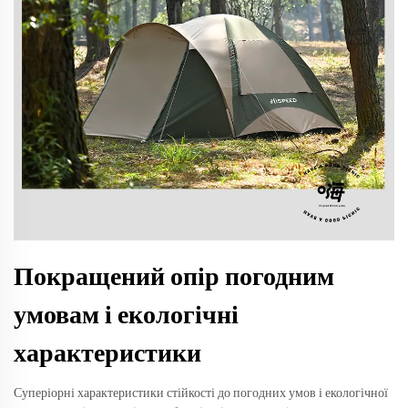
Покращений опір погодним
умовам і екологічні
характеристики
Суперіорні характеристики стійкості до погодних умов і екологічної