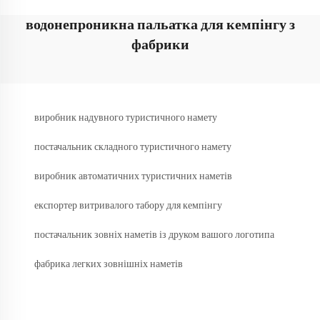
водонепроникна пальатка для кемпінгу з
фабрики
виробник надувного туристичного намету
постачальник складного туристичного намету
виробник автоматичних туристичних наметів
експортер витривалого табору для кемпінгу
постачальник зовніх наметів із друком вашого логотипа
фабрика легких зовнішніх наметів