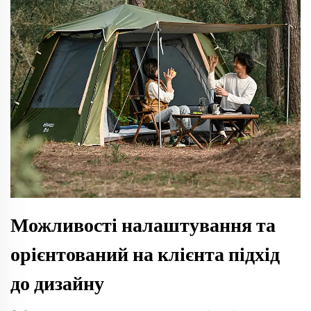
Можливості налаштування та
орієнтований на клієнта підхід
до дизайну