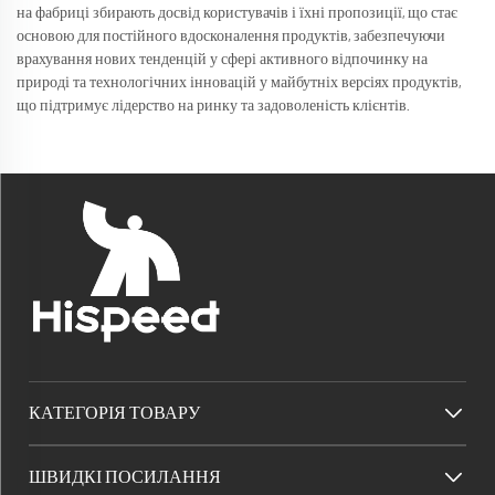
на фабриці збирають досвід користувачів і їхні пропозиції, що стає
основою для постійного вдосконалення продуктів, забезпечуючи
врахування нових тенденцій у сфері активного відпочинку на
природі та технологічних інновацій у майбутніх версіях продуктів,
що підтримує лідерство на ринку та задоволеність клієнтів.
КАТЕГОРІЯ ТОВАРУ
ШВИДКІ ПОСИЛАННЯ