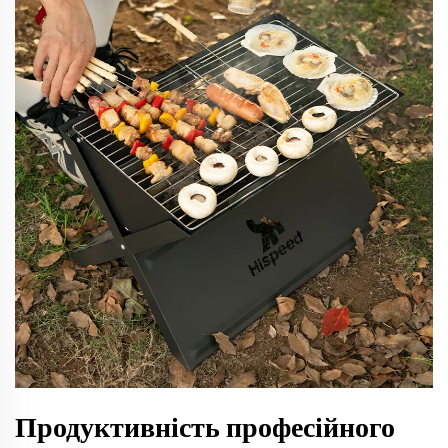
Продуктивність професійного