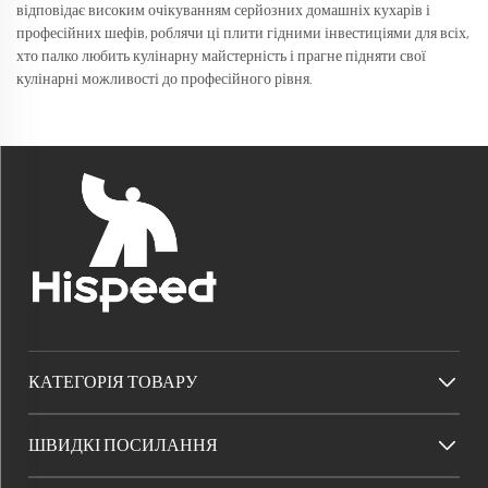
відповідає високим очікуванням серйозних домашніх кухарів і
професійних шефів, роблячи ці плити гідними інвестиціями для всіх,
хто палко любить кулінарну майстерність і прагне підняти свої
кулінарні можливості до професійного рівня.
КАТЕГОРІЯ ТОВАРУ
ШВИДКІ ПОСИЛАННЯ