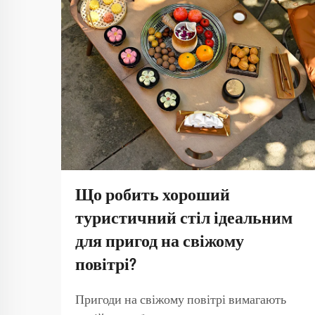
Що робить хороший
туристичний стіл ідеальним
для пригод на свіжому
повітрі?
Пригоди на свіжому повітрі вимагають