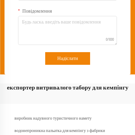
Повідомлення
0/1000
Надіслати
експортер витривалого табору для кемпінгу
виробник надувного туристичного намету
водонепроникна пальатка для кемпінгу з фабрики