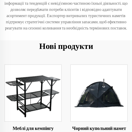
інформації та тенденцій є невід'ємною частиною їхньої діяльності, що
дозволяє передбачати потреби клієнтів і відповідно адаптувати
асортимент продукції. Експортер витривалих туристичних наметів
підтримує стратегічні системи управління запасами, щоб ефективно
реагувати на сезонні коливання та необхідність термінових поставок.
Нові продукти
Меблі для кемпінгу
Чорний купольний намет