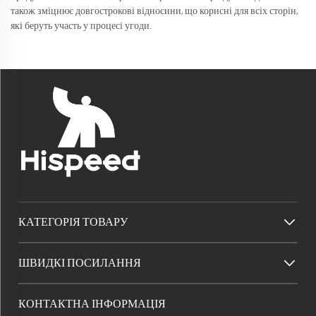
також зміцнює довгострокові відносини, що корисні для всіх сторін,
які беруть участь у процесі угоди.
КАТЕГОРІЯ ТОВАРУ
ШВИДКІ ПОСИЛАННЯ
КОНТАКТНА ІНФОРМАЦІЯ