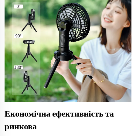
Економічна ефективність та
ринкова