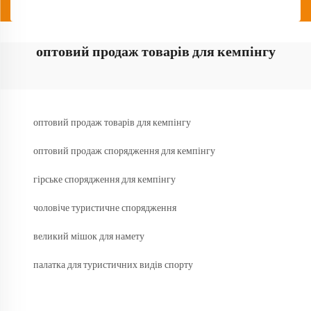
оптовий продаж товарів для кемпінгу
оптовий продаж товарів для кемпінгу
оптовий продаж спорядження для кемпінгу
гірське спорядження для кемпінгу
чоловіче туристичне спорядження
великий мішок для намету
палатка для туристичних видів спорту