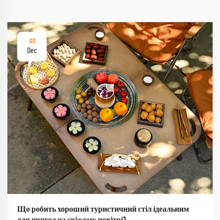
03
Dec
Що робить хороший туристичний стіл ідеальним