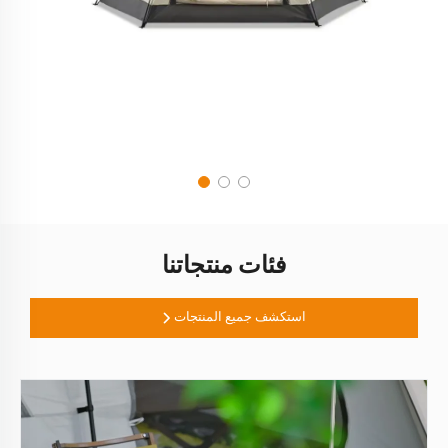
فئات منتجاتنا
استكشف جميع المنتجات