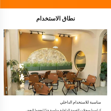
نطاق الاستخدام
مناسبة للاستخدام الداخلي
كراسينا ومحلات القهوة الداخلية مناسبة جدًا لبعضها البعض.