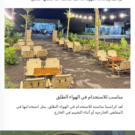
مناسب للاستخدام في الهواء الطلق
تُعد كراسينا مناسبة للاستخدام في الهواء الطلق، مثل استخدامها في
المقاهي الخارجية أو أثناء التخييم في الخارج.