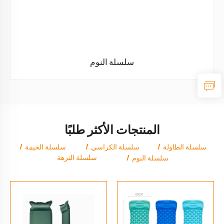
سلسلة النوم
المنتجات الأكثر طلبًا
سلسلة الطاولة
سلسلة الكراسي
سلسلة الخيمة
سلسلة النزهة
سلسلة النوم