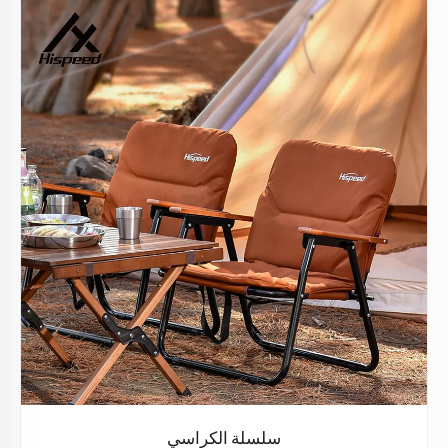
سلسلة الكراسي