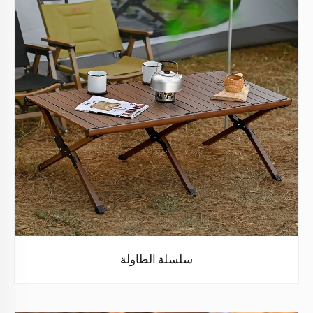
سلسلة الطاولة