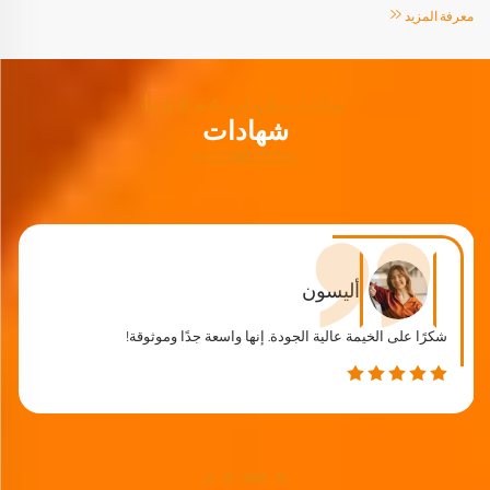
معرفة المزيد
ماذا يقول عملاؤنا
شهادات
آنيا
شكرًا على الخيمة عالية الجودة. إنها واسعة جدًا وموثوقة!