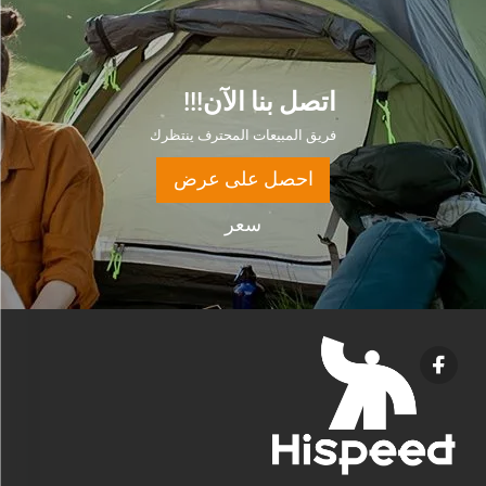
اتصل بنا الآن!!!
فريق المبيعات المحترف ينتظرك
احصل على عرض
سعر