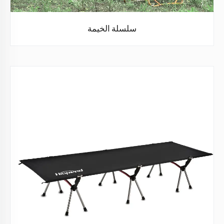
سلسلة الخيمة