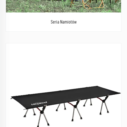
Seria Namiotów