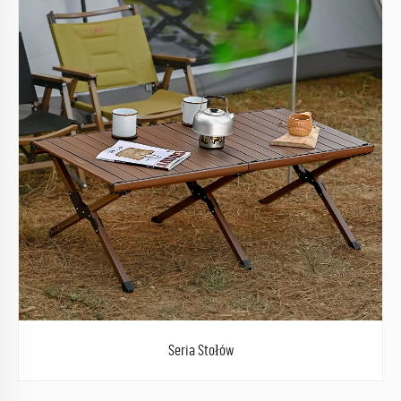
Seria Stołów