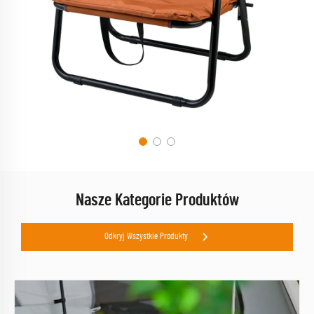
Nasze Kategorie Produktów
Odkryj Wszystkie Produkty