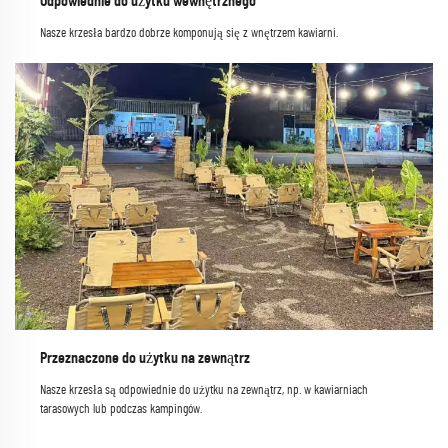
Odpowiednie do użytku wewnętrznego
Nasze krzesła bardzo dobrze komponują się z wnętrzem kawiarni.
Przeznaczone do użytku na zewnątrz
Nasze krzesła są odpowiednie do użytku na zewnątrz, np. w kawiarniach
tarasowych lub podczas kampingów.