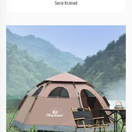
Serie Krzeseł