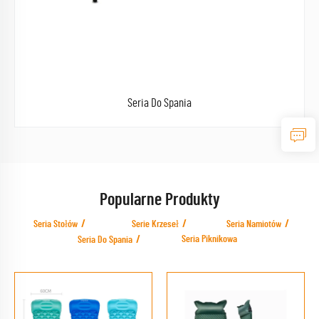
Seria Do Spania
Popularne Produkty
Seria Stołów
Serie Krzeseł
Seria Namiotów
Seria Piknikowa
Seria Do Spania