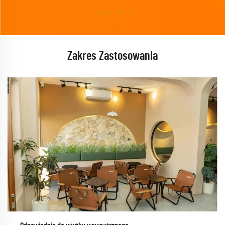
Zakres Zastosowania