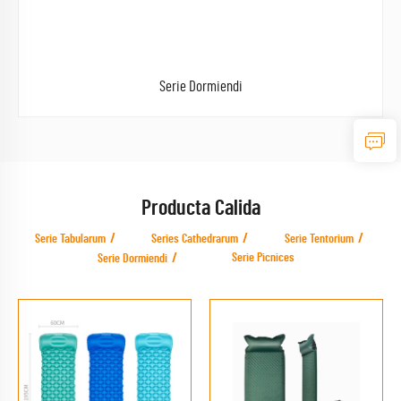
Serie Dormiendi
Producta Calida
Serie Tabularum
Series Cathedrarum
Serie Tentorium
Serie Picnices
Serie Dormiendi