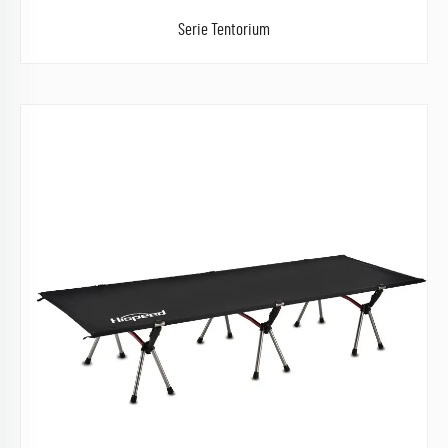
Serie Tentorium