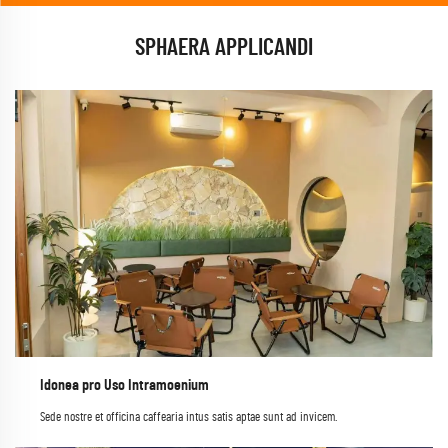
SPHAERA APPLICANDI
Idonea pro Uso Intramoenium
Sede nostre et officina caffearia intus satis aptae sunt ad invicem.