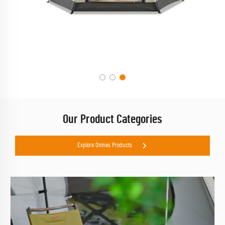
Our Product Categories
Explore Omnes Products