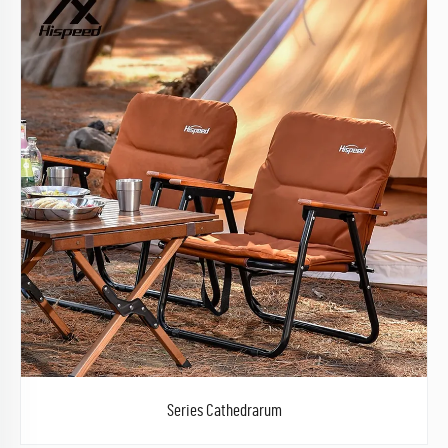
Series Cathedrarum