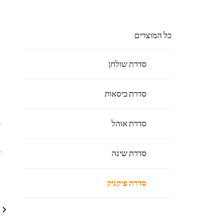
כל המוצרים
סדרת שולחן
סדרת כיסאות
סדרת אוהל
סדרת שינה
סדרת פיקניק