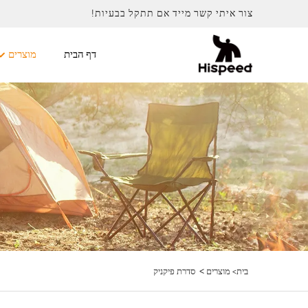
צור איתי קשר מייד אם תתקל בבעיות!
דף הבית
מוצרים
>
בית>
מוצרים
סדרת פיקניק