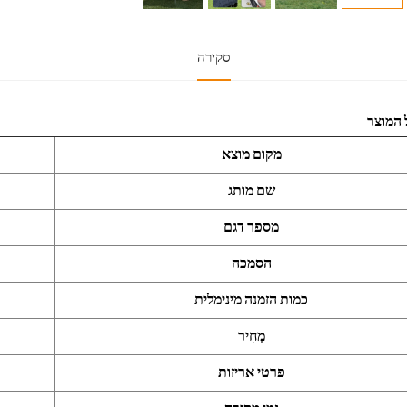
סקירה
 המוצר
מקום מוצא
שם מותג
מספר דגם
הסמכה
כמות הזמנה מינימלית
מְחִיר
פרטי אריזות