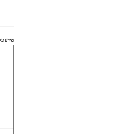
מידע על