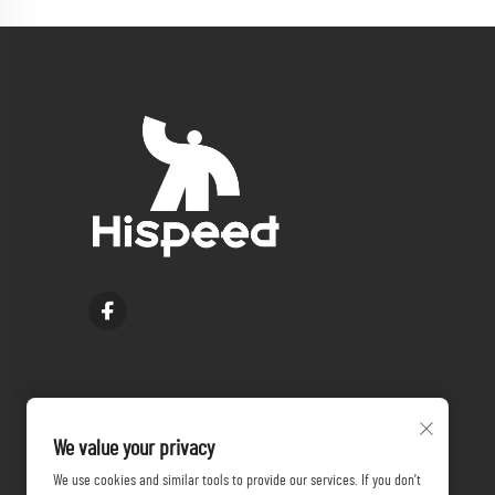
We value your privacy
We use cookies and similar tools to provide our services. If you don't