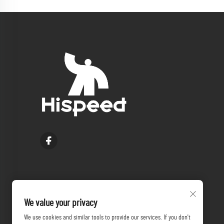
We value your privacy
We use cookies and similar tools to provide our services. If you don't