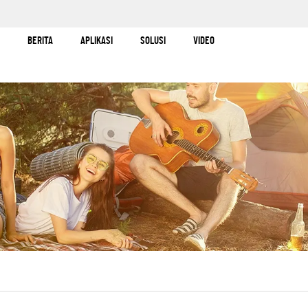
BERITA
APLIKASI
SOLUSI
VIDEO