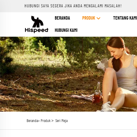
HUBUNGI SAYA SEGERA JIKA ANDA MENGALAMI MASALAH!
BERANDA
PRODUK
TENTANG KAMI
HUBUNGI KAMI
>
Beranda>
Produk
Seri Meja