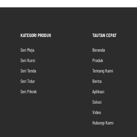
KATEGORI PRODUK
TAUTAN CEPAT
Seri Meja
Beranda
Seri Kursi
Produk
Seri Tenda
Tentang Kami
Seri Tidur
Berita
Seri Piknik
Aplikasi
Solusi
Video
Hubungi Kami