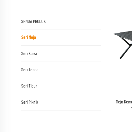
SEMUA PRODUK
Seri Meja
Seri Kursi
Seri Tenda
Seri Tidur
Meja Kema
Seri Piknik