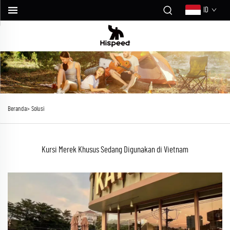
ID
Beranda>
Solusi
Kursi Merek Khusus Sedang Digunakan di Vietnam