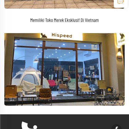
Memiliki Toko Merek Eksklusif Di Vietnam