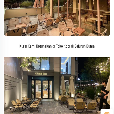
Kursi Kami Digunakan di Toko Kopi di Seluruh Dunia