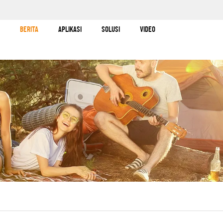
BERITA
APLIKASI
SOLUSI
VIDEO