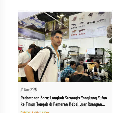
14 Nov 2025
Perbatasan Baru: Langkah Strategis Yongkang Yufan
ke Timur Tengah di Pameran Mebel Luar Ruangan
Jeddah