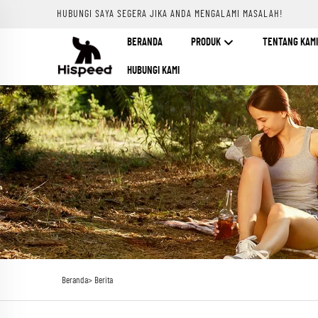
HUBUNGI SAYA SEGERA JIKA ANDA MENGALAMI MASALAH!
BERANDA
PRODUK
TENTANG KAMI
HUBUNGI KAMI
Beranda>
Berita