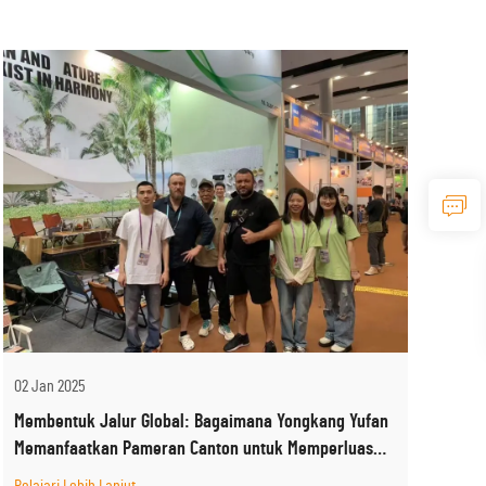
02 Jan 2025
Membentuk Jalur Global: Bagaimana Yongkang Yufan
Memanfaatkan Pameran Canton untuk Memperluas
Jangkauan Internasionalnya