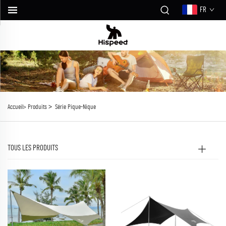
FR
>
Accueil>
Produits
Série Pique-Nique
TOUS LES PRODUITS