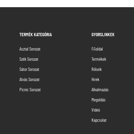
TERMÉK KATEGÓRIA
GYORSLINKEK
Asztal Sorozat
Főoldal
Szék Sorozat
Termékek
Sátor Sorozat
Rólunk
Alvás Sorozat
Hírek
Picnic Sorozat
Alkalmazás
Megoldás
Videó
Kapcsolat