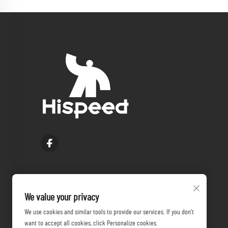
We value your privacy
We use cookies and similar tools to provide our services. If you don't
want to accept all cookies, click Personalize cookies.