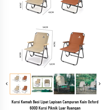
Kursi Kemah Besi Lipat Lapisan Campuran Kain Oxford
600D Kursi Piknik Luar Ruangan