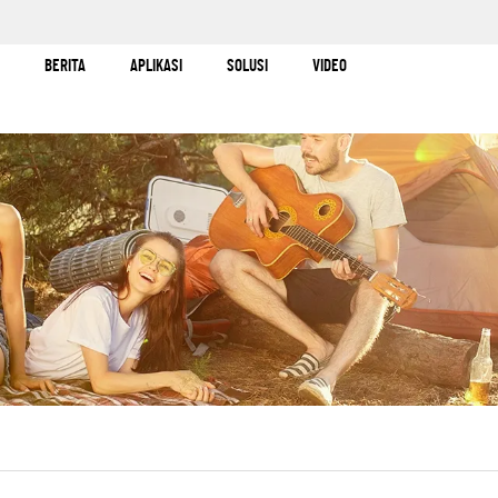
BERITA
APLIKASI
SOLUSI
VIDEO