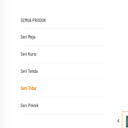
SEMUA PRODUK
Seri Meja
Seri Kursi
Seri Tenda
Seri Tidur
Seri Piknik