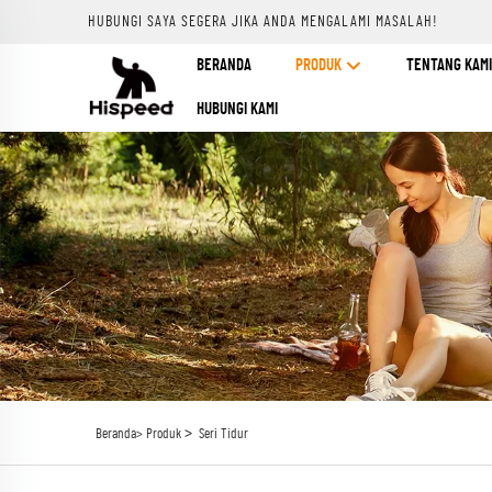
HUBUNGI SAYA SEGERA JIKA ANDA MENGALAMI MASALAH!
BERANDA
PRODUK
TENTANG KAMI
HUBUNGI KAMI
>
Beranda>
Produk
Seri Tidur