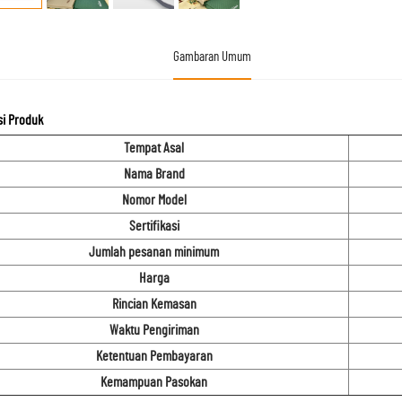
Gambaran Umum
si Produk
Tempat Asal
Nama Brand
Nomor Model
Sertifikasi
Jumlah pesanan minimum
Harga
Rincian Kemasan
Waktu Pengiriman
Ketentuan Pembayaran
Kemampuan Pasokan