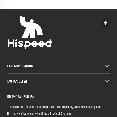
KATEGORI PRODUK
TAUTAN CEPAT
INFORMASI KONTAK
Office add : No. 23, Jalan Huanglong, Desa Alam Youxitang, Desa Youxiantang, Kota
Zhiying, Kota Yongkang, Kota Jinhua, Provinsi Zhejiang