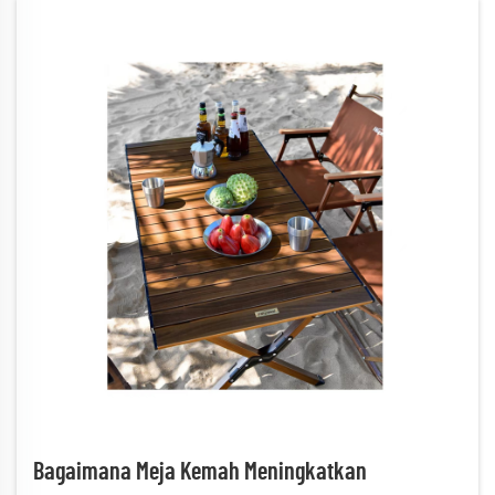
Bagaimana Meja Kemah Meningkatkan